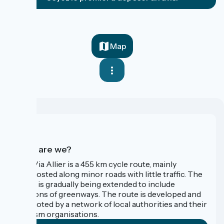
Map
Who are we?
The Via Allier is a 455 km cycle route, mainly
signposted along minor roads with little traffic. The
route is gradually being extended to include
sections of greenways. The route is developed and
promoted by a network of local authorities and their
tourism organisations.