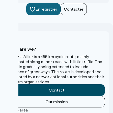
Enregistrer
Contacter
Who are we?
The Via Allier is a 455 km cycle route, mainly
signposted along minor roads with little traffic. The
route is gradually being extended to include
sections of greenways. The route is developed and
promoted by a network of local authorities and their
tourism organisations.
Contact
Our mission
Press area