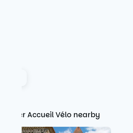
Other Accueil Vélo nearby